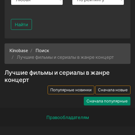
Найти
Kinobase
Поиск
Лучшие фильмы и сериалы в жанре концерт
Лучшие фильмы и сериалы в жанре
концерт
Популярные новинки
Сначала новые
Сначала популярные
Правообладателям