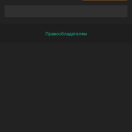
Правообладателям